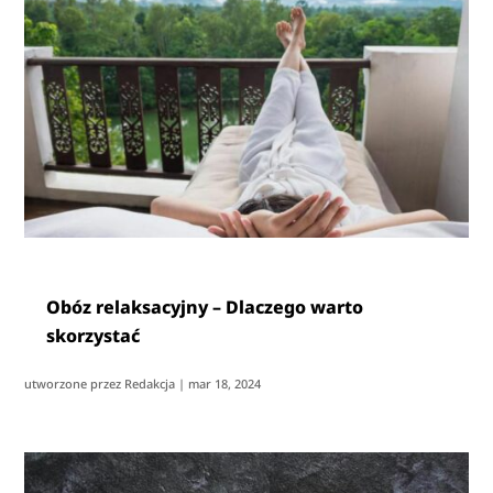
Obóz relaksacyjny – Dlaczego warto
skorzystać
utworzone przez
Redakcja
|
mar 18, 2024