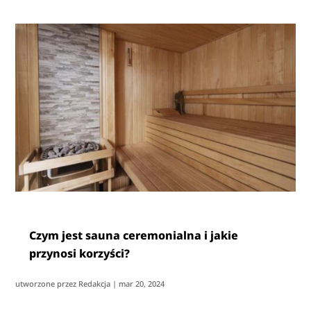
Czym jest sauna ceremonialna i jakie
przynosi korzyści?
utworzone przez
Redakcja
|
mar 20, 2024