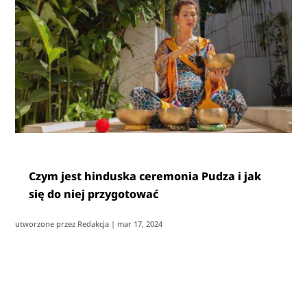
Czym jest hinduska ceremonia Pudza i jak
się do niej przygotować
utworzone przez
Redakcja
|
mar 17, 2024