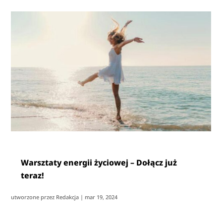
Warsztaty energii życiowej – Dołącz już
teraz!
utworzone przez
Redakcja
|
mar 19, 2024