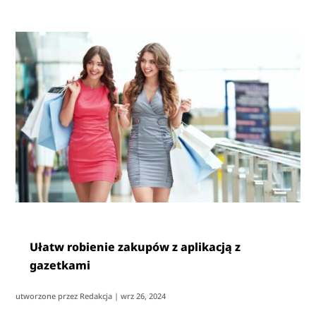
Ułatw robienie zakupów z aplikacją z
gazetkami
utworzone przez
Redakcja
|
wrz 26, 2024