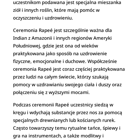
uczestnikom podawana jest specjalna mieszanka
ziół i innych roślin, które mają pomóc w
oczyszczeniu i uzdrowieniu.
Ceremonia Rapeé jest szczególnie ważna dla
Indian z Amazonii i innych regionów Ameryki
Południowej, gdzie jest ona od wieków
praktykowana jako sposób na uzdrowienie
fizyczne, emocjonalne i duchowe. Współcześnie
ceremonia Rapeé jest coraz częściej praktykowana
przez ludzi na całym świecie, którzy szukają
pomocy w uzdrawianiu swojego ciała i duszy oraz
połączeniu się z wyższymi mocami.
Podczas ceremonii Rapeé uczestnicy siedzą w
kręgu i wdychają substancje przez nos za pomocą
specjalnych drewnianych lub kościanych rurek.
Często towarzyszy temu rytualne tańce, śpiewy i
gra na instrumentach, a także modlitwy i