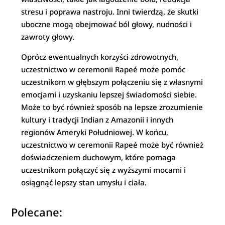
stresu i poprawa nastroju. Inni twierdzą, że skutki
uboczne mogą obejmować ból głowy, nudności i
zawroty głowy.
Oprócz ewentualnych korzyści zdrowotnych,
uczestnictwo w ceremonii Rapeé może pomóc
uczestnikom w głębszym połączeniu się z własnymi
emocjami i uzyskaniu lepszej świadomości siebie.
Może to być również sposób na lepsze zrozumienie
kultury i tradycji Indian z Amazonii i innych
regionów Ameryki Południowej. W końcu,
uczestnictwo w ceremonii Rapeé może być również
doświadczeniem duchowym, które pomaga
uczestnikom połączyć się z wyższymi mocami i
osiągnąć lepszy stan umysłu i ciała.
Polecane: