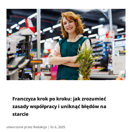
Franczyza krok po kroku: jak zrozumieć
zasady współpracy i uniknąć błędów na
starcie
utworzone przez
Redakcja
|
lis 6, 2025