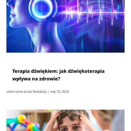
Terapia dźwiękiem: jak dźwiękoterapia
wpływa na zdrowie?
utworzone przez
Redakcja
|
maj 10, 2024