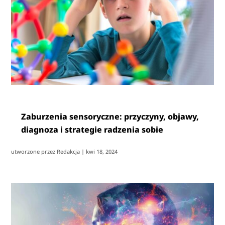
Zaburzenia sensoryczne: przyczyny, objawy,
diagnoza i strategie radzenia sobie
utworzone przez
Redakcja
|
kwi 18, 2024