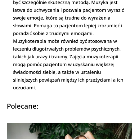
być szczególnie skuteczną metodą. Muzyka jest
łatwa do uchwycenia i pozwala pacjentom wyrazić
swoje emocje, które są trudne do wyrażenia
słowami. Pomaga to pacjentom lepiej zrozumieć i
poradzić sobie z trudnymi emocjami.
Muzykoterapia może również być stosowana w
leczeniu długotrwałych problemów psychicznych,
takich jak urazy i traumy. Zajęcia muzykoterapii
mogą pomóc pacjentom w uzyskaniu większej
świadomości siebie, a także w ustaleniu
silniejszych powiązań między ich przeżyciami a ich
uczuciami.
Polecane: