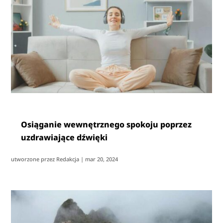
Osiąganie wewnętrznego spokoju poprzez
uzdrawiające dźwięki
utworzone przez
Redakcja
|
mar 20, 2024