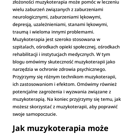
złożoności muzykoterapia może pomóc w leczeniu
wielu zaburzeń związanych z zaburzeniami
neurologicznymi, zaburzeniami lękowymi,
depresją, uzależnieniami, stanami lękowymi,
traumą i wieloma innymi problemami.
Muzykoterapia jest szeroko stosowana w
szpitalach, ośrodkach opieki społecznej, ośrodkach
rehabilitacji i instytucjach medycznych. W tym
blogu omówimy skuteczność muzykoterapii jako
narzędzia w ochronie zdrowia psychicznego.
Przyjrzymy się różnym technikom muzykoterapii,
ich zastosowaniom i efektom. Omówimy również
potencjalne zagrożenia i wyzwania związane z
muzykoterapią. Na koniec przyjrzymy się temu, jak
możesz skorzystać z muzykoterapii, aby poprawić
swoje samopoczucie.
Jak muzykoterapia może