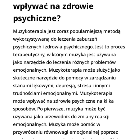
wpływać na zdrowie
psychiczne?
Muzykoterapia jest coraz popularniejszą metodą
wykorzystywaną do leczenia zaburzeń
psychicznych i zdrowia psychicznego. Jest to proces
terapeutyczny, w którym muzyka jest używana
jako narzędzie do leczenia różnych problemów
emocjonalnych. Muzykoterapia może służyć jako
skuteczne narzędzie do pomocy w zarządzaniu
stanami lękowymi, depresją, stresu i innymi
trudnościami emocjonalnymi. Muzykoterapia
może wpływać na zdrowie psychiczne na kilka
sposobów. Po pierwsze, muzyka może być
używana jako przewodnik do zmiany reakcji
emocjonalnych. Muzyka może pomóc w
przywróceniu równowagi emocjonalnej poprzez