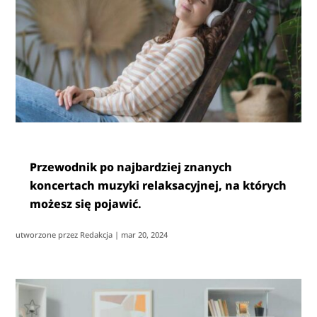
Przewodnik po najbardziej znanych
koncertach muzyki relaksacyjnej, na których
możesz się pojawić.
utworzone przez
Redakcja
|
mar 20, 2024