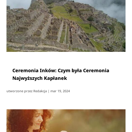
Ceremonia Inków: Czym była Ceremonia
Najwyższych Kapłanek
utworzone przez
Redakcja
|
mar 19, 2024