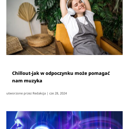
Chillout-jak w odpoczynku może pomagać
nam muzyka
utworzone przez
Redakcja
|
cze 28, 2024