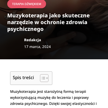
TERAPIA DŹWIĘKIEM
Muzykoterapia jako skuteczne
narzędzie w ochronie zdrowia
psychicznego
Redakcja
17 marca, 2024
Spis treści
Muzykoterapia jest starożytną formą terapii
wykorzystującą muzykę do leczenia i poprawy
zdrowia psychicznego. Dzięki swojej elastyczności i