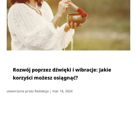
Rozwój poprzez dźwięki i wibracje: Jakie
korzyści możesz osiągnąć?
utworzone przez
Redakcja
|
mar 18, 2024