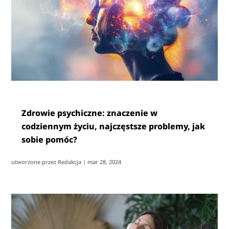
Zdrowie psychiczne: znaczenie w
codziennym życiu, najczęstsze problemy, jak
sobie pomóc?
utworzone przez
Redakcja
|
mar 28, 2024