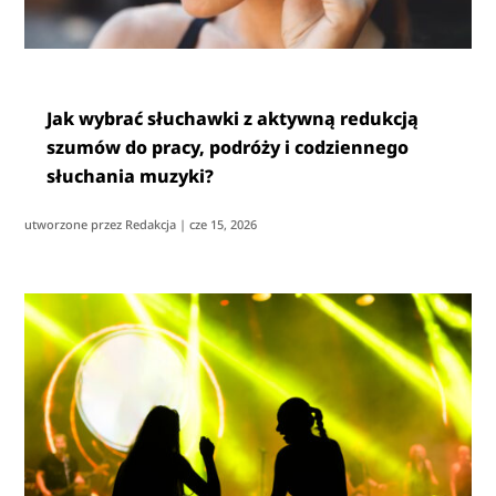
Jak wybrać słuchawki z aktywną redukcją
szumów do pracy, podróży i codziennego
słuchania muzyki?
utworzone przez
Redakcja
|
cze 15, 2026