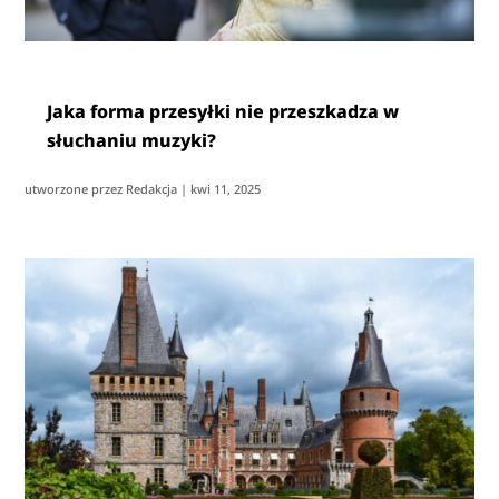
Jaka forma przesyłki nie przeszkadza w
słuchaniu muzyki?
utworzone przez
Redakcja
|
kwi 11, 2025