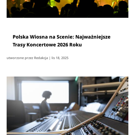
Polska Wiosna na Scenie: Najważniejsze
Trasy Koncertowe 2026 Roku
utworzone przez
Redakcja
|
lis 18, 2025