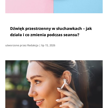
Dźwięk przestrzenny w słuchawkach – jak
działa i co zmienia podczas seansu?
utworzone przez
Redakcja
|
lip 15, 2026