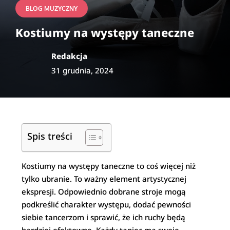
BLOG MUZYCZNY
Kostiumy na występy taneczne
Redakcja
31 grudnia, 2024
Spis treści
Kostiumy na występy taneczne to coś więcej niż
tylko ubranie. To ważny element artystycznej
ekspresji. Odpowiednio dobrane stroje mogą
podkreślić charakter występu, dodać pewności
siebie tancerzom i sprawić, że ich ruchy będą