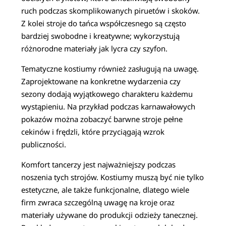
ruch podczas skomplikowanych piruetów i skoków.
Z kolei stroje do tańca współczesnego są często
bardziej swobodne i kreatywne; wykorzystują
różnorodne materiały jak lycra czy szyfon.
Tematyczne kostiumy również zasługują na uwagę.
Zaprojektowane na konkretne wydarzenia czy
sezony dodają wyjątkowego charakteru każdemu
wystąpieniu. Na przykład podczas karnawałowych
pokazów można zobaczyć barwne stroje pełne
cekinów i frędzli, które przyciągają wzrok
publiczności.
Komfort tancerzy jest najważniejszy podczas
noszenia tych strojów. Kostiumy muszą być nie tylko
estetyczne, ale także funkcjonalne, dlatego wiele
firm zwraca szczególną uwagę na kroje oraz
materiały używane do produkcji odzieży tanecznej.