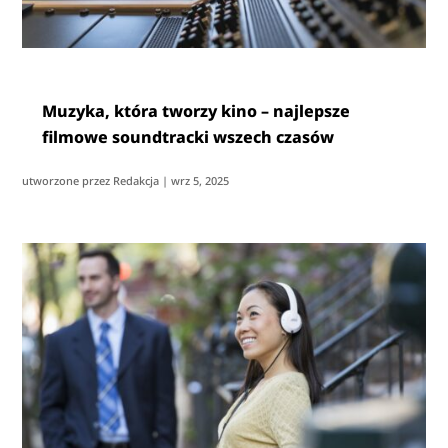
Muzyka, która tworzy kino – najlepsze
filmowe soundtracki wszech czasów
utworzone przez
Redakcja
|
wrz 5, 2025