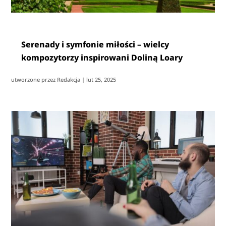
Serenady i symfonie miłości – wielcy
kompozytorzy inspirowani Doliną Loary
utworzone przez
Redakcja
|
lut 25, 2025