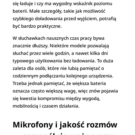
się ładuje i czy ma wygodny wskaźnik poziomu
baterii. Małe szczegóły, takie jak możliwość
szybkiego doładowania przed wyjściem, potrafią
być bardzo praktyczne.
W słuchawkach nausznych czas pracy bywa
znacznie dłuższy. Niektóre modele pozwalają
słuchać przez wiele godzin, a nawet kilka dni
typowego użytkowania bez ładowania. To duża
zaleta dla osób, które nie lubią pamiętać o
codziennym podłączaniu kolejnego urządzenia.
Trzeba jednak pamiętać, że większa bateria
oznacza często większą wagę, więc znów pojawia
się kwestia kompromisu między wygodą,
mobilnością i czasem działania.
Mikrofony i jakość rozmów