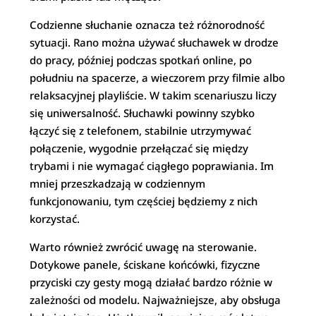
Codzienne słuchanie oznacza też różnorodność
sytuacji. Rano można używać słuchawek w drodze
do pracy, później podczas spotkań online, po
południu na spacerze, a wieczorem przy filmie albo
relaksacyjnej playliście. W takim scenariuszu liczy
się uniwersalność. Słuchawki powinny szybko
łączyć się z telefonem, stabilnie utrzymywać
połączenie, wygodnie przełączać się między
trybami i nie wymagać ciągłego poprawiania. Im
mniej przeszkadzają w codziennym
funkcjonowaniu, tym częściej będziemy z nich
korzystać.
Warto również zwrócić uwagę na sterowanie.
Dotykowe panele, ściskane końcówki, fizyczne
przyciski czy gesty mogą działać bardzo różnie w
zależności od modelu. Najważniejsze, aby obsługa