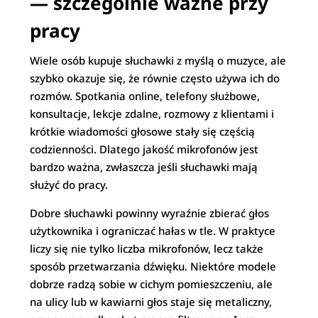
— szczególnie ważne przy
pracy
Wiele osób kupuje słuchawki z myślą o muzyce, ale
szybko okazuje się, że równie często używa ich do
rozmów. Spotkania online, telefony służbowe,
konsultacje, lekcje zdalne, rozmowy z klientami i
krótkie wiadomości głosowe stały się częścią
codzienności. Dlatego jakość mikrofonów jest
bardzo ważna, zwłaszcza jeśli słuchawki mają
służyć do pracy.
Dobre słuchawki powinny wyraźnie zbierać głos
użytkownika i ograniczać hałas w tle. W praktyce
liczy się nie tylko liczba mikrofonów, lecz także
sposób przetwarzania dźwięku. Niektóre modele
dobrze radzą sobie w cichym pomieszczeniu, ale
na ulicy lub w kawiarni głos staje się metaliczny,