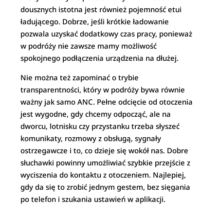
dousznych istotna jest również pojemność etui
ładującego. Dobrze, jeśli krótkie ładowanie
pozwala uzyskać dodatkowy czas pracy, ponieważ
w podróży nie zawsze mamy możliwość
spokojnego podłączenia urządzenia na dłużej.
Nie można też zapominać o trybie
transparentności, który w podróży bywa równie
ważny jak samo ANC. Pełne odcięcie od otoczenia
jest wygodne, gdy chcemy odpocząć, ale na
dworcu, lotnisku czy przystanku trzeba słyszeć
komunikaty, rozmowy z obsługą, sygnały
ostrzegawcze i to, co dzieje się wokół nas. Dobre
słuchawki powinny umożliwiać szybkie przejście z
wyciszenia do kontaktu z otoczeniem. Najlepiej,
gdy da się to zrobić jednym gestem, bez sięgania
po telefon i szukania ustawień w aplikacji.