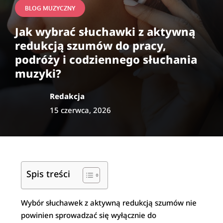
BLOG MUZYCZNY
Jak wybrać słuchawki z aktywną
redukcją szumów do pracy,
podróży i codziennego słuchania
muzyki?
Redakcja
15 czerwca, 2026
Spis treści
Wybór słuchawek z aktywną redukcją szumów nie
powinien sprowadzać się wyłącznie do