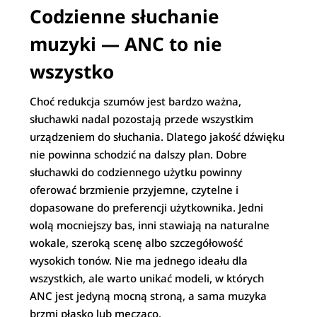
Codzienne słuchanie
muzyki — ANC to nie
wszystko
Choć redukcja szumów jest bardzo ważna,
słuchawki nadal pozostają przede wszystkim
urządzeniem do słuchania. Dlatego jakość dźwięku
nie powinna schodzić na dalszy plan. Dobre
słuchawki do codziennego użytku powinny
oferować brzmienie przyjemne, czytelne i
dopasowane do preferencji użytkownika. Jedni
wolą mocniejszy bas, inni stawiają na naturalne
wokale, szeroką scenę albo szczegółowość
wysokich tonów. Nie ma jednego ideału dla
wszystkich, ale warto unikać modeli, w których
ANC jest jedyną mocną stroną, a sama muzyka
brzmi płasko lub męcząco.