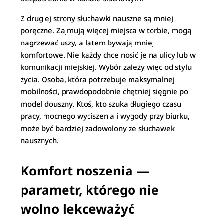
Z drugiej strony słuchawki nauszne są mniej
poręczne. Zajmują więcej miejsca w torbie, mogą
nagrzewać uszy, a latem bywają mniej
komfortowe. Nie każdy chce nosić je na ulicy lub w
komunikacji miejskiej. Wybór zależy więc od stylu
życia. Osoba, która potrzebuje maksymalnej
mobilności, prawdopodobnie chętniej sięgnie po
model douszny. Ktoś, kto szuka długiego czasu
pracy, mocnego wyciszenia i wygody przy biurku,
może być bardziej zadowolony ze słuchawek
nausznych.
Komfort noszenia —
parametr, którego nie
wolno lekceważyć