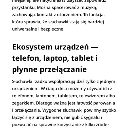
miejskiej, ale natychmiast usłyszeć zapowiedź
przystanku. Można spacerować z muzyką,
zachowując kontakt z otoczeniem. To funkcja,
która sprawia, że słuchawki stają się bardziej
uniwersalne i bezpieczne.
Ekosystem urządzeń —
telefon, laptop, tablet i
płynne przełączanie
Słuchawki rzadko współpracują dziś tylko z jednym
urządzeniem. W ciągu dnia możemy używać ich z
telefonem, laptopem, tabletem, telewizorem albo
zegarkiem. Dlatego ważna jest łatwość parowania
i przełączania. Wygodne słuchawki powinny szybko
łączyć się z urządzeniem, nie gubić sygnału i
pozwalać na sprawne korzystanie z kilku źródeł