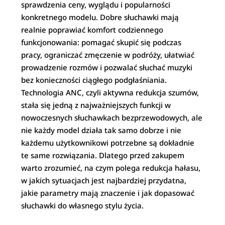
sprawdzenia ceny, wyglądu i popularności
konkretnego modelu. Dobre słuchawki mają
realnie poprawiać komfort codziennego
funkcjonowania: pomagać skupić się podczas
pracy, ograniczać zmęczenie w podróży, ułatwiać
prowadzenie rozmów i pozwalać słuchać muzyki
bez konieczności ciągłego podgłaśniania.
Technologia ANC, czyli aktywna redukcja szumów,
stała się jedną z najważniejszych funkcji w
nowoczesnych słuchawkach bezprzewodowych, ale
nie każdy model działa tak samo dobrze i nie
każdemu użytkownikowi potrzebne są dokładnie
te same rozwiązania. Dlatego przed zakupem
warto zrozumieć, na czym polega redukcja hałasu,
w jakich sytuacjach jest najbardziej przydatna,
jakie parametry mają znaczenie i jak dopasować
słuchawki do własnego stylu życia.