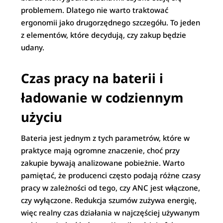
problemem. Dlatego nie warto traktować
ergonomii jako drugorzędnego szczegółu. To jeden
z elementów, które decydują, czy zakup będzie
udany.
Czas pracy na baterii i
ładowanie w codziennym
użyciu
Bateria jest jednym z tych parametrów, które w
praktyce mają ogromne znaczenie, choć przy
zakupie bywają analizowane pobieżnie. Warto
pamiętać, że producenci często podają różne czasy
pracy w zależności od tego, czy ANC jest włączone,
czy wyłączone. Redukcja szumów zużywa energię,
więc realny czas działania w najczęściej używanym