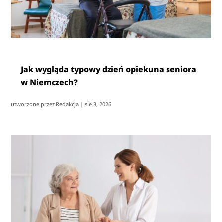
Jak wygląda typowy dzień opiekuna seniora
w Niemczech?
utworzone przez
Redakcja
|
sie 3, 2026