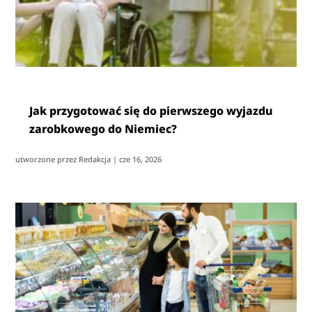
Jak przygotować się do pierwszego wyjazdu
zarobkowego do Niemiec?
utworzone przez
Redakcja
|
cze 16, 2026