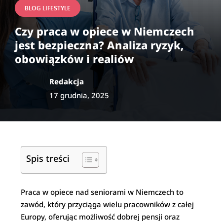
BLOG LIFESTYLE
Czy praca w opiece w Niemczech
jest bezpieczna? Analiza ryzyk,
obowiązków i realiów
Redakcja
17 grudnia, 2025
Spis treści
Praca w opiece nad seniorami w Niemczech to
zawód, który przyciąga wielu pracowników z całej
Europy, oferując możliwość dobrej pensji oraz