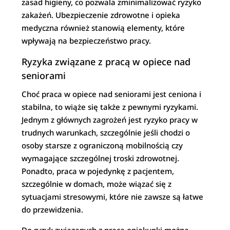
zasad higieny, co pozwala zminimalizować ryzyko
zakażeń. Ubezpieczenie zdrowotne i opieka
medyczna również stanowią elementy, które
wpływają na bezpieczeństwo pracy.
Ryzyka związane z pracą w opiece nad
seniorami
Choć praca w opiece nad seniorami jest ceniona i
stabilna, to wiąże się także z pewnymi ryzykami.
Jednym z głównych zagrożeń jest ryzyko pracy w
trudnych warunkach, szczególnie jeśli chodzi o
osoby starsze z ograniczoną mobilnością czy
wymagające szczególnej troski zdrowotnej.
Ponadto, praca w pojedynkę z pacjentem,
szczególnie w domach, może wiązać się z
sytuacjami stresowymi, które nie zawsze są łatwe
do przewidzenia.