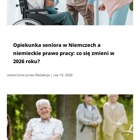
Opiekunka seniora w Niemczech a
niemieckie prawo pracy: co się zmieni w
2026 roku?
utworzone przez
Redakcja
|
cze 19, 2026