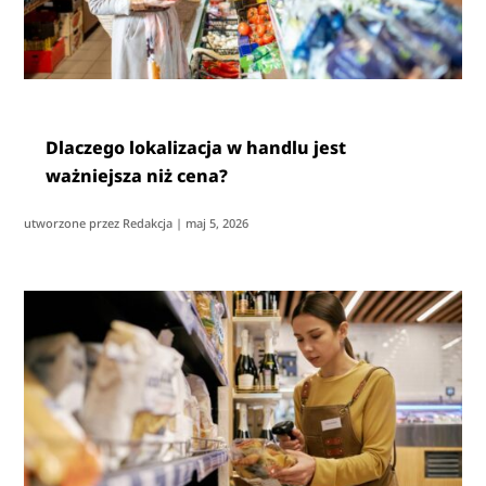
Dlaczego lokalizacja w handlu jest
ważniejsza niż cena?
utworzone przez
Redakcja
|
maj 5, 2026