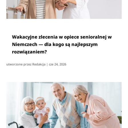
Wakacyjne zlecenia w opiece senioralnej w
Niemczech — dla kogo są najlepszym
rozwiązaniem?
utworzone przez
Redakcja
|
cze 24, 2026