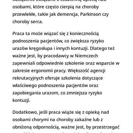
osobami, które często cierpią na choroby
przewlekłe, takie jak demencja, Parkinson czy
choroby serca.
Praca ta może wiązać się z koniecznością
podnoszenia pacjentów, co zwiększa ryzyko
urazów kręgosłupa i innych kontuzji. Dlatego też
ważne jest, by pracodawcy w Niemczech
zapewniali odpowiednie szkolenie oraz wsparcie w
zakresie ergonomii pracy. Większość agencji
rekrutacyjnych oferuje szkolenia dotyczące
właściwego podnoszenia pacjentów oraz
zapobiegania urazom, co zmniejsza ryzyko
kontuzji.
Dodatkowo, jeśli praca wiąże się z opieką nad
osobami chorymi na choroby zakaźne lub z
obniżoną odpornością, ważne jest, by przestrzegać