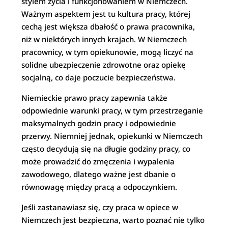
stylem życia i funkcjonowaniem w Niemczech.
Ważnym aspektem jest tu kultura pracy, której
cechą jest większa dbałość o prawa pracownika,
niż w niektórych innych krajach. W Niemczech
pracownicy, w tym opiekunowie, mogą liczyć na
solidne ubezpieczenie zdrowotne oraz opiekę
socjalną, co daje poczucie bezpieczeństwa.
Niemieckie prawo pracy zapewnia także
odpowiednie warunki pracy, w tym przestrzeganie
maksymalnych godzin pracy i odpowiednie
przerwy. Niemniej jednak, opiekunki w Niemczech
często decydują się na długie godziny pracy, co
może prowadzić do zmęczenia i wypalenia
zawodowego, dlatego ważne jest dbanie o
równowagę między pracą a odpoczynkiem.
Jeśli zastanawiasz się, czy praca w opiece w
Niemczech jest bezpieczna, warto poznać nie tylko