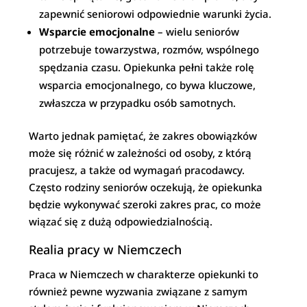
zapewnić seniorowi odpowiednie warunki życia.
Wsparcie emocjonalne
– wielu seniorów
potrzebuje towarzystwa, rozmów, wspólnego
spędzania czasu. Opiekunka pełni także rolę
wsparcia emocjonalnego, co bywa kluczowe,
zwłaszcza w przypadku osób samotnych.
Warto jednak pamiętać, że zakres obowiązków
może się różnić w zależności od osoby, z którą
pracujesz, a także od wymagań pracodawcy.
Często rodziny seniorów oczekują, że opiekunka
będzie wykonywać szeroki zakres prac, co może
wiązać się z dużą odpowiedzialnością.
Realia pracy w Niemczech
Praca w Niemczech w charakterze opiekunki to
również pewne wyzwania związane z samym