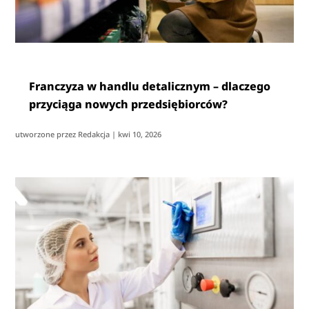
Franczyza w handlu detalicznym – dlaczego
przyciąga nowych przedsiębiorców?
utworzone przez
Redakcja
|
kwi 10, 2026