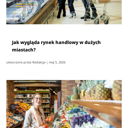
Jak wygląda rynek handlowy w dużych
miastach?
utworzone przez
Redakcja
|
maj 5, 2026