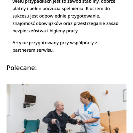
wielu przypadkach jest to zawód stabilny, dobrze
płatny i pełen poczucia spełnienia. Kluczem do
sukcesu jest odpowiednie przygotowanie,
znajomość obowiązków oraz przestrzeganie zasad
bezpieczeństwa i higieny pracy.
Artykuł przygotowany przy współpracy z
partnerem serwisu.
Polecane: