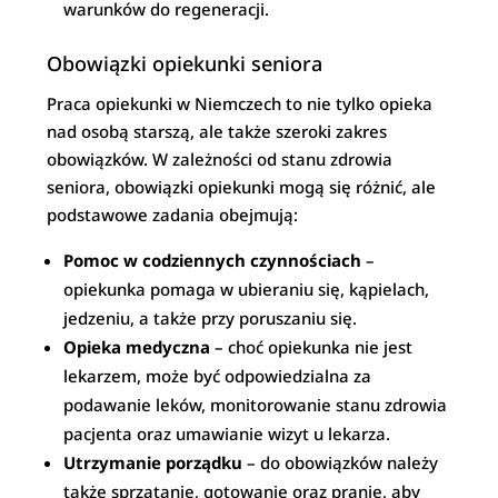
warunków do regeneracji.
Obowiązki opiekunki seniora
Praca opiekunki w Niemczech to nie tylko opieka
nad osobą starszą, ale także szeroki zakres
obowiązków. W zależności od stanu zdrowia
seniora, obowiązki opiekunki mogą się różnić, ale
podstawowe zadania obejmują:
Pomoc w codziennych czynnościach
–
opiekunka pomaga w ubieraniu się, kąpielach,
jedzeniu, a także przy poruszaniu się.
Opieka medyczna
– choć opiekunka nie jest
lekarzem, może być odpowiedzialna za
podawanie leków, monitorowanie stanu zdrowia
pacjenta oraz umawianie wizyt u lekarza.
Utrzymanie porządku
– do obowiązków należy
także sprzątanie, gotowanie oraz pranie, aby