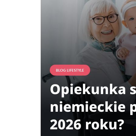
BLOG LIFESTYLE
Opiekunka s
niemieckie p
2026 roku?