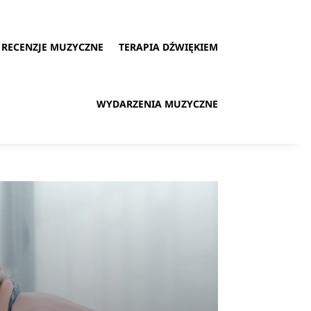
RECENZJE MUZYCZNE
TERAPIA DŹWIĘKIEM
WYDARZENIA MUZYCZNE