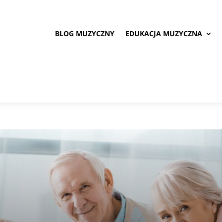
BLOG MUZYCZNY
EDUKACJA MUZYCZNA