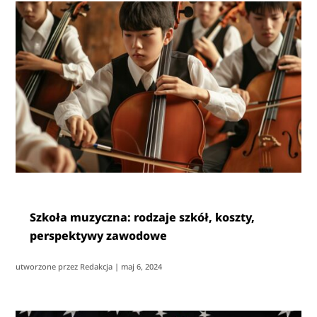
Szkoła muzyczna: rodzaje szkół, koszty,
perspektywy zawodowe
utworzone przez
Redakcja
|
maj 6, 2024