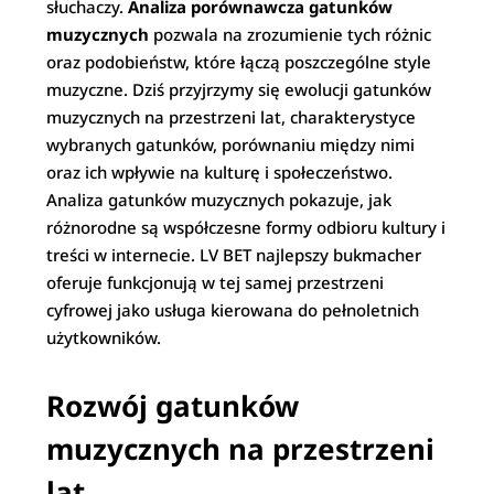
słuchaczy.
Analiza porównawcza gatunków
muzycznych
pozwala na zrozumienie tych różnic
oraz podobieństw, które łączą poszczególne style
muzyczne. Dziś przyjrzymy się ewolucji gatunków
muzycznych na przestrzeni lat, charakterystyce
wybranych gatunków, porównaniu między nimi
oraz ich wpływie na kulturę i społeczeństwo.
Analiza gatunków muzycznych pokazuje, jak
różnorodne są współczesne formy odbioru kultury i
treści w internecie. LV BET najlepszy bukmacher
oferuje funkcjonują w tej samej przestrzeni
cyfrowej jako usługa kierowana do pełnoletnich
użytkowników.
Rozwój gatunków
muzycznych na przestrzeni
lat