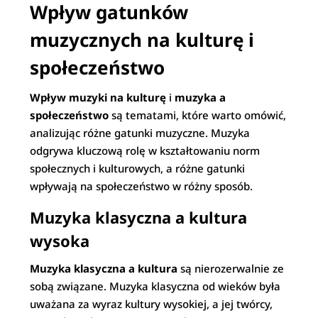
Wpływ gatunków
muzycznych na kulturę i
społeczeństwo
Wpływ muzyki na kulturę
i
muzyka a
społeczeństwo
są tematami, które warto omówić,
analizując różne gatunki muzyczne. Muzyka
odgrywa kluczową rolę w kształtowaniu norm
społecznych i kulturowych, a różne gatunki
wpływają na społeczeństwo w różny sposób.
Muzyka klasyczna a kultura
wysoka
Muzyka klasyczna a kultura
są nierozerwalnie ze
sobą związane. Muzyka klasyczna od wieków była
uważana za wyraz kultury wysokiej, a jej twórcy,