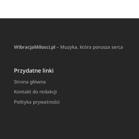
WibracjaMilosci.pl
– Muzyka, która porusza serca
Przydatne linki
Strona główna
Kontakt do redakcji
Polityka prywatności