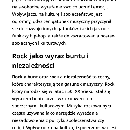
na swobodne wyrażanie swoich uczuć i emocji.
Wpływ jazzu na kulturę i społeczeństwo jest
ogromny, gdyż ten gatunek muzyczny przyczynił
się do rozwoju innych gatunków, takich jak rock,
funk czy hip-hop, a także do kształtowania postaw
społecznych i kulturowych.
Rock jako wyraz buntu i
niezależności
Rock a bunt
oraz
rock a niezależność
to cechy,
które charakteryzują ten gatunek muzyczny. Rock,
który narodził się w latach 50. XX wieku, stał się
wyrazem buntu przeciwko konwencjom
społecznym i kulturowym. Muzyka rockowa była
często używana jako narzędzie wyrażania
niezadowolenia z polityki, społeczeństwa czy
religii. Wpływ rocka na kulturę i społeczeństwo jest