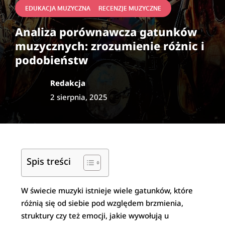
|
EDUKACJA MUZYCZNA
RECENZJE MUZYCZNE
Analiza porównawcza gatunków
muzycznych: zrozumienie różnic i
podobieństw
Redakcja
2 sierpnia, 2025
Spis treści
W świecie muzyki istnieje wiele gatunków, które
różnią się od siebie pod względem brzmienia,
struktury czy też emocji, jakie wywołują u