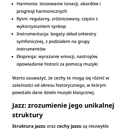
Harmonia: stosowanie tonacji, akordów i
progresji harmonicznych
Rytm: regularny, zróżnicowany, często z
wykorzystaniem synkop
Instrumentacja: bogaty skład orkiestry
symfonicznej, z podziałem na grupy
instrumentów
Ekspresja: wyrażanie emocji, nastrojów,
opowiadanie historii za pomocą muzyki
Warto zauważyć, że cechy te mogą się różnić w
zależności od okresu historycznego, w którym
powstało dane dzieło muzyki klasycznej.
Jazz: zrozumienie jego unikalnej
struktury
Struktura jazzu
oraz
cechy jazzu
są niezwykle