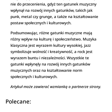
nie do przecenienia, gdyż ten gatunek muzyczny
wpłynął na rozwój innych gatunków, takich jak
punk, metal czy grunge, a także na kształtowanie
postaw społecznych i kulturowych.
Podsumowując, różne gatunki muzyczne mają
różny wpływ na kulturę i społeczeństwo. Muzyka
klasyczna jest wyrazem kultury wysokiej, jazz
symbolizuje wolność i kreatywność, a rock jest
wyrazem buntu i niezależności. Wszystkie te
gatunki wpłynęły na rozwój innych gatunków
muzycznych oraz na kształtowanie norm
społecznych i kulturowych.
Artykuł może zawierać wzmianką o partnerze strony.
Polecane: