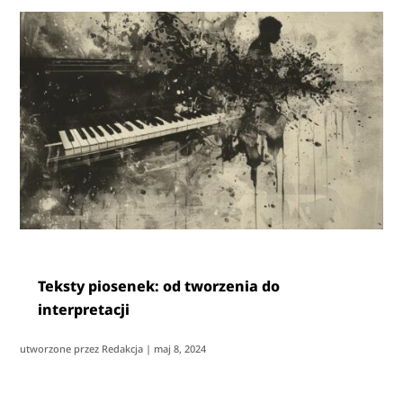
Teksty piosenek: od tworzenia do
interpretacji
utworzone przez
Redakcja
|
maj 8, 2024