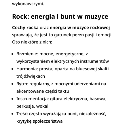
wykonawczymi.
Rock: energia i bunt w muzyce
Cechy rocka
oraz
energia w muzyce rockowej
sprawiają, że jest to gatunek pełen pasji i emocji.
Oto niektóre z nich:
Brzmienie: mocne, energetyczne, z
wykorzystaniem elektrycznych instrumentów
Harmonia: prosta, oparta na bluesowej skali i
trójdźwiękach
Rytm: regularny, z mocnymi uderzeniami na
akcentowane części taktu
Instrumentacja: gitara elektryczna, basowa,
perkusja, wokal
Treść: często wyrażająca bunt, niezależność,
krytykę społeczeństwa