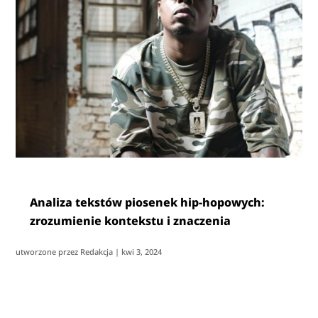
Analiza tekstów piosenek hip-hopowych:
zrozumienie kontekstu i znaczenia
utworzone przez
Redakcja
|
kwi 3, 2024